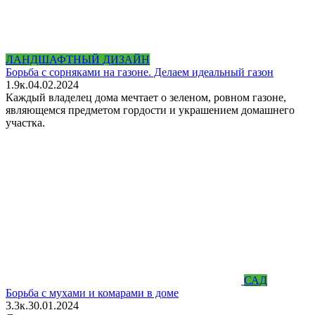
ЛАНДШАФТНЫЙ ДИЗАЙН
Борьба с сорняками на газоне. Делаем идеальный газон
1.9к.
04.02.2024
Каждый владелец дома мечтает о зеленом, ровном газоне,
являющемся предметом гордости и украшением домашнего
участка.
САД
Борьба с мухами и комарами в доме
3.3к.
30.01.2024