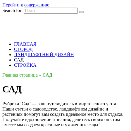
Перейти к содержанию
Search for:
ГЛАВНАЯ
ОГОРОД
ЛАНДШАФТНЫЙ ДИЗАЙН
САД
СТРОЙКА
Главная страница
»
САД
САД
Рубрика ‘Сад’ — ваш путеводитель в мир зеленого уюта.
Наши статьи о садоводстве, ландшафтном дизайне и
растениях помогут вам создать идеальное место для отдыха.
Получайте вдохновение и знания, делитесь своим опытом —
вместе мы создаем красивые и ухоженные сады!