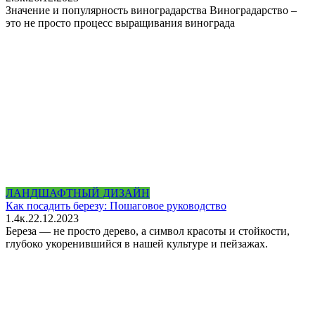
Значение и популярность виноградарства Виноградарство –
это не просто процесс выращивания винограда
ЛАНДШАФТНЫЙ ДИЗАЙН
Как посадить березу: Пошаговое руководство
1.4к.
22.12.2023
Береза — не просто дерево, а символ красоты и стойкости,
глубоко укоренившийся в нашей культуре и пейзажах.