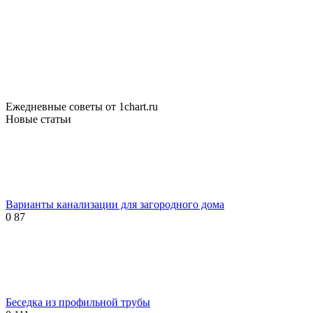
Ежедневные советы от 1chart.ru
Новые статьи
Варианты канализации для загородного дома
0
87
Беседка из профильной трубы