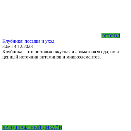
ОГОРОД
Клубника: посадка и уход
3.6к.
14.12.2023
Клубника – это не только вкусная и ароматная ягода, но и
ценный источник витаминов и микроэлементов.
ЛАНДШАФТНЫЙ ДИЗАЙН