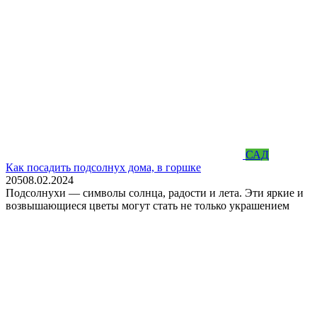
САД
Как посадить подсолнух дома, в горшке
205
08.02.2024
Подсолнухи — символы солнца, радости и лета. Эти яркие и
возвышающиеся цветы могут стать не только украшением