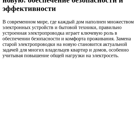
эффективности
В современном мире, где каждый дом наполнен множеством
электронных устройств и бытовой техники, правильно
устроенная электропроводка играет ключевую роль в
обеспечении безопасности и комфорта проживания. Замена
старой электропроводки на новую становится актуальной
задачей для многих владельцев квартир и домов, особенно
учитывая повышение общей нагрузки на электросеть.