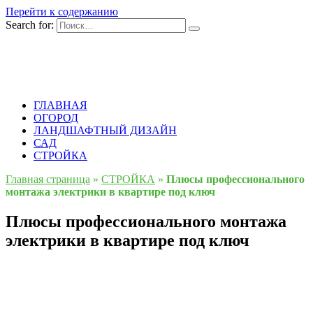
Перейти к содержанию
Search for:
ГЛАВНАЯ
ОГОРОД
ЛАНДШАФТНЫЙ ДИЗАЙН
САД
СТРОЙКА
Главная страница
»
СТРОЙКА
»
Плюсы профессионального
монтажа электрики в квартире под ключ
Плюсы профессионального монтажа
электрики в квартире под ключ