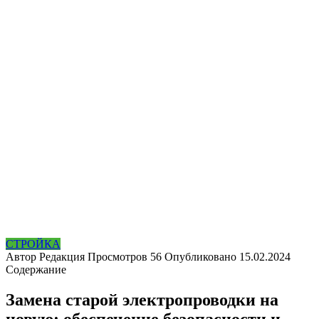
СТРОЙКА
Автор
Редакция
Просмотров
56
Опубликовано
15.02.2024
Содержание
Замена старой электропроводки на
новую: обеспечение безопасности и