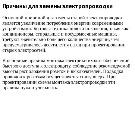
Причины для замены электропроводки
Основной причиной для замены старой электропроводки
является увеличение потребления энергии современными
устройствами. Бытовая техника нового поколения, такая как
кондиционеры, стиральные и посудомоечные машины,
требуют значительно большего количества энергии, чем
предусматривалось десятилетия назад при проектировании
старых электросетей.
В основные правила монтажа электрики входит обеспечение
быстрого доступа к электрощиту, соблюдение рекомендуемой
высоты расположения розеток и выключателей. Подводка
проводов к розеткам осуществляется снизу вверх. При
проектировании схемы монтажа электропроводки эти
правила нужно учитывать.