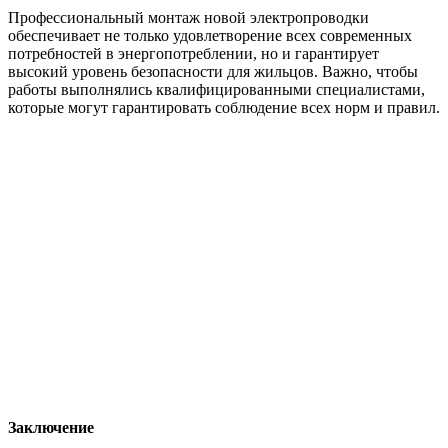
Профессиональный монтаж новой электропроводки
обеспечивает не только удовлетворение всех современных
потребностей в энергопотреблении, но и гарантирует
высокий уровень безопасности для жильцов. Важно, чтобы
работы выполнялись квалифицированными специалистами,
которые могут гарантировать соблюдение всех норм и правил.
Заключение