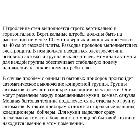
Штробление стен выполняется строго вертикально и
горизонтально. Вертикальные штробы должны быть на
расстоянии не менее 10 см от дверных и оконных проемов и
на 40 см от газовой плиты. Разводка проводов выполняется из
электрощита. В нем должен находиться электросчетчик,
основной автомат и группа выключателей. Номинал автомата
для каждой группы обеспечивает стабильную подачу
напряжения к конкретному потребителю.
В случае проблем с одним из бытовых приборов произойдет
автоматическое выключение конкретной группы. Группы
автоматов отвечают за конкретные линии электросети. Они
могут разделены между помещениями кухни, комнат, санузла.
Мощная бытовая техника подключается на отдельную группу
автоматов. К таким приборам относятся стиральные машины,
кондиционеры, бойлеры. Для кухни выделяют сразу
несколько автоматов. Большинство мощной бытовой техники
находится именно в этом помещении.