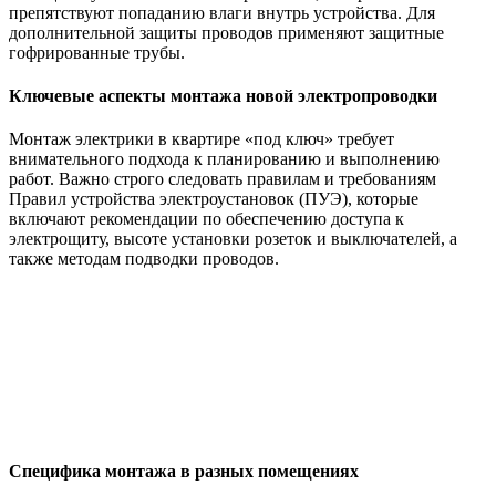
препятствуют попаданию влаги внутрь устройства. Для
дополнительной защиты проводов применяют защитные
гофрированные трубы.
Ключевые аспекты монтажа новой электропроводки
Монтаж электрики в квартире «под ключ» требует
внимательного подхода к планированию и выполнению
работ. Важно строго следовать правилам и требованиям
Правил устройства электроустановок (ПУЭ), которые
включают рекомендации по обеспечению доступа к
электрощиту, высоте установки розеток и выключателей, а
также методам подводки проводов.
Специфика монтажа в разных помещениях