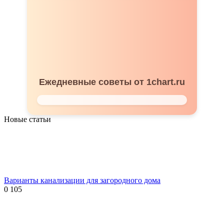
Ежедневные советы от 1chart.ru
Новые статьи
Варианты канализации для загородного дома
0
105