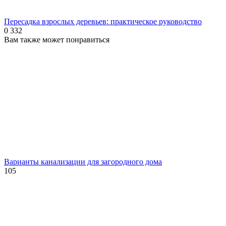
Пересадка взрослых деревьев: практическое руководство
0
332
Вам также может понравиться
Варианты канализации для загородного дома
105