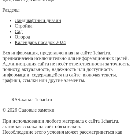
Разделы
Ландшафтный дизайн
Стройка
Сад
Огород
Календарь посадок 2024
Вся информация, представленная на сайте 1chart.ru,
предназначена исключительно для информационных целей.
Администрация сайта не несёт ответственности за точность,
полноту, актуальность, надёжность или доступность
информации, содержащейся на сайте, включая тексты,
графики, ссылки или другие элементы.
RSS-канал 1chart.ru
© 2026 Садовые заметки.
При использовании любого материала с сайта 1chart.ru,
активная ссылка на сайт обязательна.
Несоблюдение этого условия может рассматриваться как