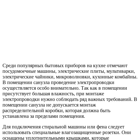
Среди популярных бытовых приборов на кухне отмечают
посудомоечные машины, электрические плиты, мультиварки,
электрические чайники, микроволновки, кухонные комбайны.
В помещении санузла проведение электропроводки
осуществляется особо внимательно. Так как в помещении
присутствует большая влажность, при монтаже
электропроводки нужно соблюдать ряд важных требований. В
помещении санузла не допускается монтаж
распределительной коробки, которая должна быть
устанавлена за пределами помещения.
Для подключения стиральной машины или фена следует
использовать специальные влагозащищенные розетки. Они
оснащены уплотнительными крышками, которые