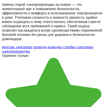
Замена старой электропроводки на новую — это
значительный шаг к повышению безопасности,
эффективности и комфорта в использовании электроэнергии
в доме. Учитывая сложность и важность процесса, крайне
важно подходить к нему ответственно, обеспечивая строгое
соблюдение всех требований и правил. Такой подход
позволит наслаждаться всеми преимуществами современной
бытовой техники без риска для здоровья и безопасности
домочадцев.
монтаж электрики
провода
разводка
стройка
электрика
электропроводка
Оцените статью