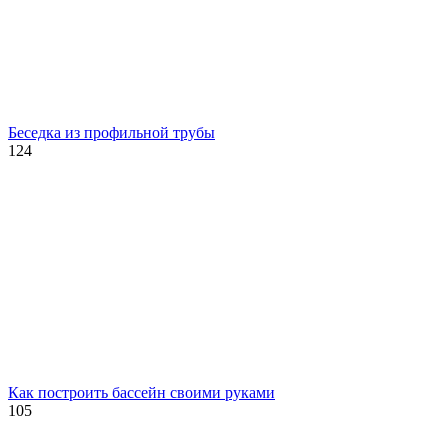
Беседка из профильной трубы
124
Как построить бассейн своими руками
105