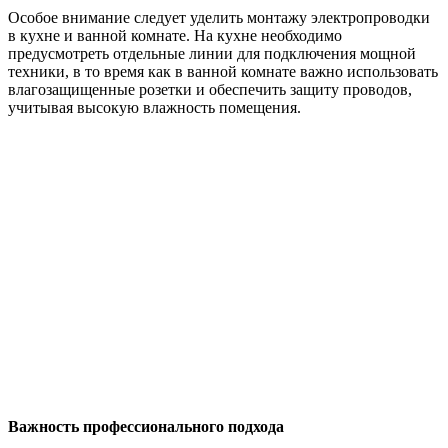
Особое внимание следует уделить монтажу электропроводки
в кухне и ванной комнате. На кухне необходимо
предусмотреть отдельные линии для подключения мощной
техники, в то время как в ванной комнате важно использовать
влагозащищенные розетки и обеспечить защиту проводов,
учитывая высокую влажность помещения.
Важность профессионального подхода