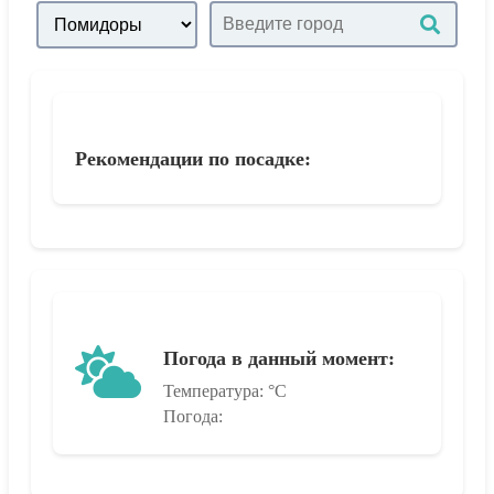
Рекомендации по посадке:
Погода в данный момент:
Температура:
°C
Погода: