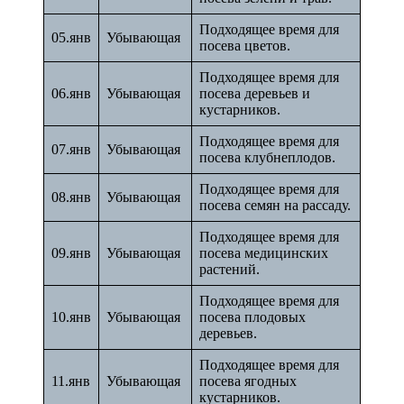
Подходящее время для
05.янв
Убывающая
посева цветов.
Подходящее время для
06.янв
Убывающая
посева деревьев и
кустарников.
Подходящее время для
07.янв
Убывающая
посева клубнеплодов.
Подходящее время для
08.янв
Убывающая
посева семян на рассаду.
Подходящее время для
09.янв
Убывающая
посева медицинских
растений.
Подходящее время для
10.янв
Убывающая
посева плодовых
деревьев.
Подходящее время для
11.янв
Убывающая
посева ягодных
кустарников.