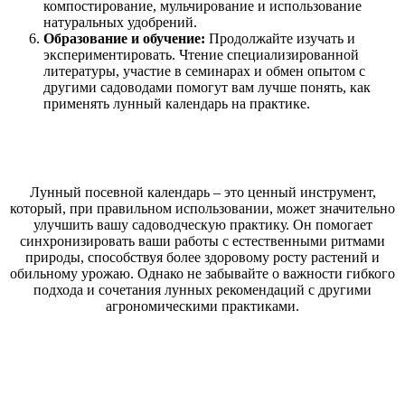
компостирование, мульчирование и использование
натуральных удобрений.
Образование и обучение:
Продолжайте изучать и
экспериментировать. Чтение специализированной
литературы, участие в семинарах и обмен опытом с
другими садоводами помогут вам лучше понять, как
применять лунный календарь на практике.
Лунный посевной календарь – это ценный инструмент,
который, при правильном использовании, может значительно
улучшить вашу садоводческую практику. Он помогает
синхронизировать ваши работы с естественными ритмами
природы, способствуя более здоровому росту растений и
обильному урожаю. Однако не забывайте о важности гибкого
подхода и сочетания лунных рекомендаций с другими
агрономическими практиками.