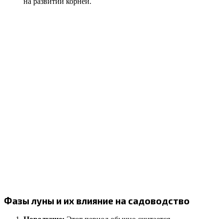
на развитии корней.
Фазы луны и их влияние на садоводство