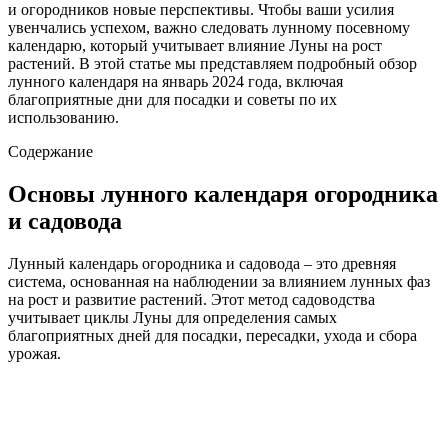
и огородников новые перспективы. Чтобы ваши усилия
увенчались успехом, важно следовать лунному посевному
календарю, который учитывает влияние Луны на рост
растений. В этой статье мы представляем подробный обзор
лунного календаря на январь 2024 года, включая
благоприятные дни для посадки и советы по их
использованию.
Содержание
Основы лунного календаря огородника
и садовода
Лунный календарь огородника и садовода – это древняя
система, основанная на наблюдении за влиянием лунных фаз
на рост и развитие растений. Этот метод садоводства
учитывает циклы Луны для определения самых
благоприятных дней для посадки, пересадки, ухода и сбора
урожая.