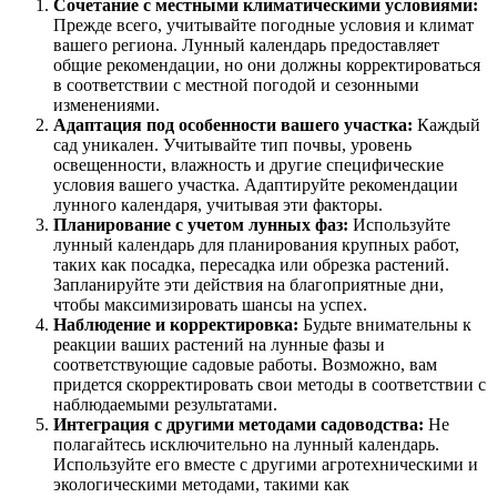
Сочетание с местными климатическими условиями:
Прежде всего, учитывайте погодные условия и климат
вашего региона. Лунный календарь предоставляет
общие рекомендации, но они должны корректироваться
в соответствии с местной погодой и сезонными
изменениями.
Адаптация под особенности вашего участка:
Каждый
сад уникален. Учитывайте тип почвы, уровень
освещенности, влажность и другие специфические
условия вашего участка. Адаптируйте рекомендации
лунного календаря, учитывая эти факторы.
Планирование с учетом лунных фаз:
Используйте
лунный календарь для планирования крупных работ,
таких как посадка, пересадка или обрезка растений.
Запланируйте эти действия на благоприятные дни,
чтобы максимизировать шансы на успех.
Наблюдение и корректировка:
Будьте внимательны к
реакции ваших растений на лунные фазы и
соответствующие садовые работы. Возможно, вам
придется скорректировать свои методы в соответствии с
наблюдаемыми результатами.
Интеграция с другими методами садоводства:
Не
полагайтесь исключительно на лунный календарь.
Используйте его вместе с другими агротехническими и
экологическими методами, такими как