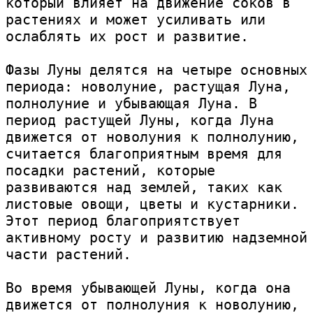
который влияет на движение соков в 
растениях и может усиливать или 
ослаблять их рост и развитие.

Фазы Луны делятся на четыре основных 
периода: новолуние, растущая Луна, 
полнолуние и убывающая Луна. В 
период растущей Луны, когда Луна 
движется от новолуния к полнолунию, 
считается благоприятным время для 
посадки растений, которые 
развиваются над землей, таких как 
листовые овощи, цветы и кустарники. 
Этот период благоприятствует 
активному росту и развитию надземной 
части растений.

Во время убывающей Луны, когда она 
движется от полнолуния к новолунию, 