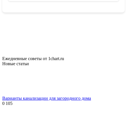
Ежедневные советы от 1chart.ru
Новые статьи
Варианты канализации для загородного дома
0
105