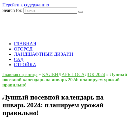
Перейти к содержанию
Search for:
ГЛАВНАЯ
ОГОРОД
ЛАНДШАФТНЫЙ ДИЗАЙН
САД
СТРОЙКА
Главная страница
»
КАЛЕНДАРЬ ПОСАДОК 2024
»
Лунный
посевной календарь на январь 2024: планируем урожай
правильно!
Лунный посевной календарь на
январь 2024: планируем урожай
правильно!