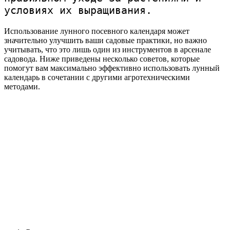
условиях их выращивания.
Использование лунного посевного календаря может
значительно улучшить ваши садовые практики, но важно
учитывать, что это лишь один из инструментов в арсенале
садовода. Ниже приведены несколько советов, которые
помогут вам максимально эффективно использовать лунный
календарь в сочетании с другими агротехническими
методами.