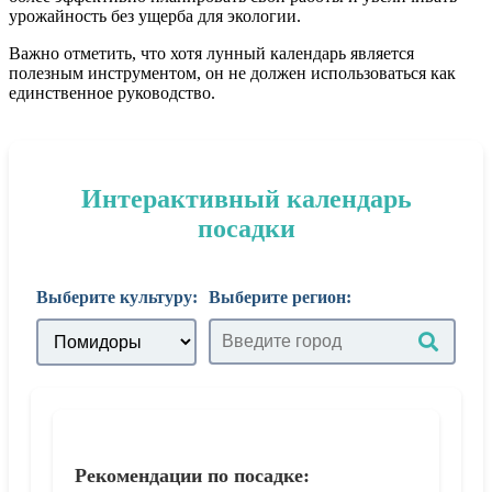
урожайность без ущерба для экологии.
Важно отметить, что хотя лунный календарь является
полезным инструментом, он не должен использоваться как
единственное руководство.
Интерактивный календарь
посадки
Выберите культуру:
Выберите регион:
Рекомендации по посадке: