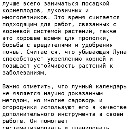
лучше всего заниматься посадкой 
корнеплодов, луковичных и 
многолетников. Это время считается 
подходящим для работ, связанных с 
корневой системой растений, также 
это хорошее время для прополки, 
борьбы с вредителями и удобрения 
почвы. Считается, что убывающая Луна 
способствует укреплению корней и 
повышает устойчивость растений к 
заболеваниям.

Важно отметить, что лунный календарь 
не является научно доказанным 
методом, но многие садоводы и 
огородники используют его в качестве 
дополнительного инструмента в своей 
работе. Он помогает 
систематизировать и планировать 