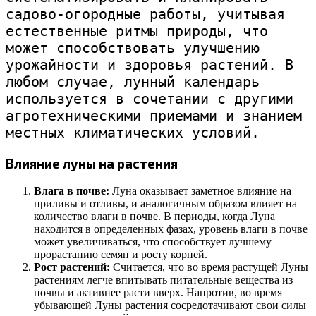
садово-огородные работы, учитывая 
естественные ритмы природы, что 
может способствовать улучшению 
урожайности и здоровья растений. В 
любом случае, лунный календарь 
используется в сочетании с другими 
агротехническими приемами и знанием 
местных климатических условий.
Влияние луны на растения
Влага в почве:
Луна оказывает заметное влияние на
приливы и отливы, и аналогичным образом влияет на
количество влаги в почве. В периоды, когда Луна
находится в определенных фазах, уровень влаги в почве
может увеличиваться, что способствует лучшему
прорастанию семян и росту корней.
Рост растений:
Считается, что во время растущей Луны
растениям легче впитывать питательные вещества из
почвы и активнее расти вверх. Напротив, во время
убывающей Луны растения сосредотачивают свои силы