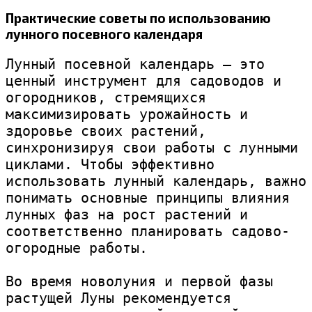
Практические советы по использованию
лунного посевного календаря
Лунный посевной календарь — это 
ценный инструмент для садоводов и 
огородников, стремящихся 
максимизировать урожайность и 
здоровье своих растений, 
синхронизируя свои работы с лунными 
циклами. Чтобы эффективно 
использовать лунный календарь, важно 
понимать основные принципы влияния 
лунных фаз на рост растений и 
соответственно планировать садово-
огородные работы.

Во время новолуния и первой фазы 
растущей Луны рекомендуется 