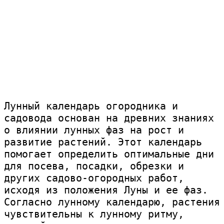
Лунный календарь огородника и 
садовода основан на древних знаниях 
о влиянии лунных фаз на рост и 
развитие растений. Этот календарь 
помогает определить оптимальные дни 
для посева, посадки, обрезки и 
других садово-огородных работ, 
исходя из положения Луны и ее фаз. 
Согласно лунному календарю, растения 
чувствительны к лунному ритму, 