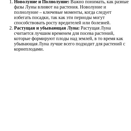
Новолуние и Полнолуние:
Важно понимать, как разные
фазы Луны влияют на растения. Новолуние и
полнолуние – ключевые моменты, когда следует
избегать посадки, так как эти периоды могут
способствовать росту вредителей или болезней.
Растущая и убывающая Луна:
Растущая Луна
считается лучшим временем для посева растений,
которые формируют плоды над землей, в то время как
убывающая Луна лучше всего подходит для растений с
корнеплодами.