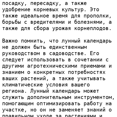
посадку, пересадку, а также 
удобрение корневых культур. Это 
также идеальное время для прополки, 
борьбы с вредителями и болезнями, а 
также для сбора урожая корнеплодов.

Важно помнить, что лунный календарь 
не должен быть единственным 
руководством в садоводстве. Его 
следует использовать в сочетании с 
другими агротехническими приемами и 
знанием о конкретных потребностях 
ваших растений, а также учитывать 
климатические условия вашего 
региона. Лунный календарь может 
служить дополнительным инструментом, 
помогающим оптимизировать работу на 
участке, но он не заменяет знаний о 
правильном уходе за растениями и 