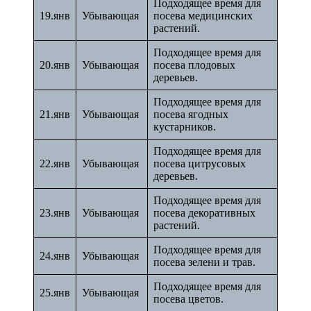
Подходящее время для
19.янв
Убывающая
посева медицинских
растений.
Подходящее время для
20.янв
Убывающая
посева плодовых
деревьев.
Подходящее время для
21.янв
Убывающая
посева ягодных
кустарников.
Подходящее время для
22.янв
Убывающая
посева цитрусовых
деревьев.
Подходящее время для
23.янв
Убывающая
посева декоративных
растений.
Подходящее время для
24.янв
Убывающая
посева зелени и трав.
Подходящее время для
25.янв
Убывающая
посева цветов.