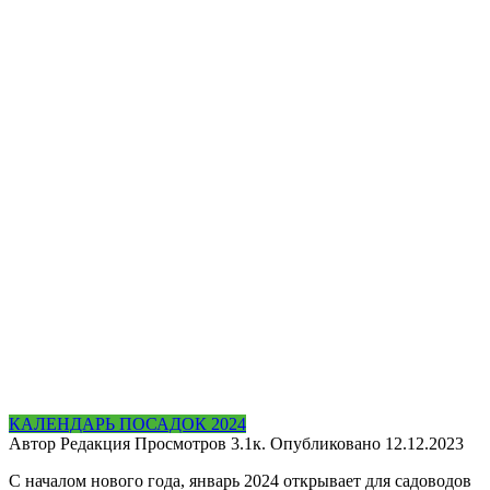
КАЛЕНДАРЬ ПОСАДОК 2024
Автор
Редакция
Просмотров
3.1к.
Опубликовано
12.12.2023
С началом нового года, январь 2024 открывает для садоводов