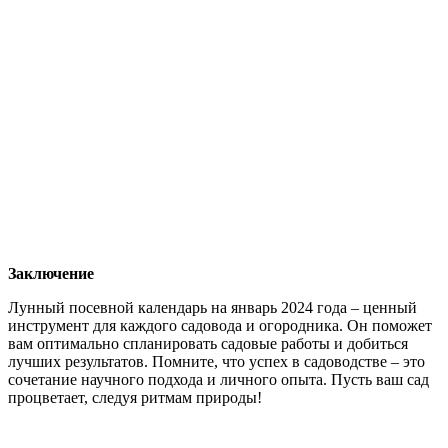
Заключение
Лунный посевной календарь на январь 2024 года – ценный
инструмент для каждого садовода и огородника. Он поможет
вам оптимально спланировать садовые работы и добиться
лучших результатов. Помните, что успех в садоводстве – это
сочетание научного подхода и личного опыта. Пусть ваш сад
процветает, следуя ритмам природы!