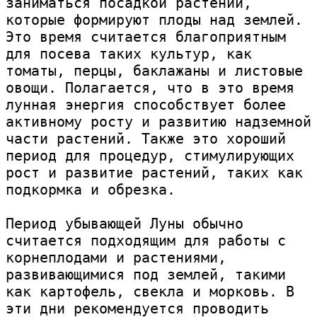
заниматься посадкой растений, 
которые формируют плоды над землей. 
Это время считается благоприятным 
для посева таких культур, как 
томаты, перцы, баклажаны и листовые 
овощи. Полагается, что в это время 
лунная энергия способствует более 
активному росту и развитию надземной 
части растений. Также это хороший 
период для процедур, стимулирующих 
рост и развитие растений, таких как 
подкормка и обрезка.

Период убывающей Луны обычно 
считается подходящим для работы с 
корнеплодами и растениями, 
развивающимися под землей, такими 
как картофель, свекла и морковь. В 
эти дни рекомендуется проводить 