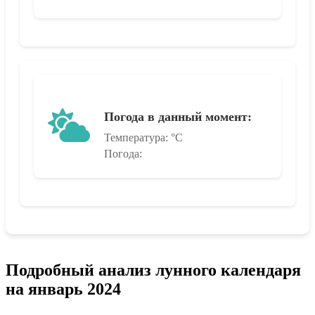
Погода в данный момент:
Температура:
°C
Погода:
Подробный анализ лунного календаря
на январь 2024